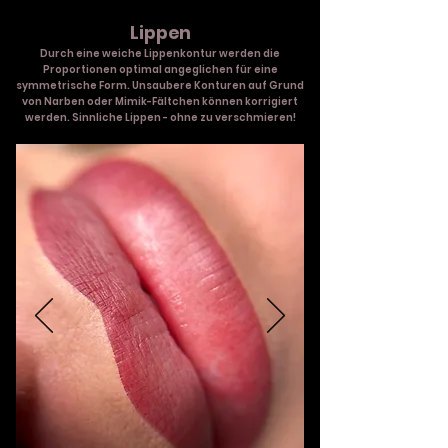
Lippen
Durch eine weiche Lippenkontur werden die
Proportionen optimal angeglichen für eine
symmetrische Form. Unsaubere Konturen auf Grund
von Narben oder Mimik-Fältchen können korrigiert
werden. ​​Sinnliche Lippen - ohne zu verschmieren!