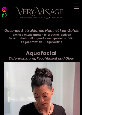
Gesunde & strahlende Haut ist kein Zufall!
Sie ist das Zusammenspiel aus effektiven
Gesichtsbehandlungen & einer speziell auf dich
abgestimmten Pflegeroutine.
Aquafacial
Tiefenreinigung, Feuchtigkeit und Glow